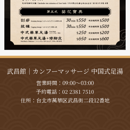
武昌館｜カンフーマッサージ 中国式足湯
営業時間：09:00～03:00
予約電話：
02 2381 7510
住所：台北市萬華区武昌街二段12番地