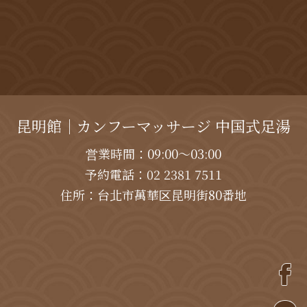
昆明館｜カンフーマッサージ 中国式足湯
営業時間：09:00～03:00
予約電話：
02 2381 7511
住所：台北市萬華区昆明街80番地