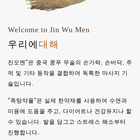
Welcome to Jin Wu Men
우리에
대해
진오멘"은 중국 쿵푸 무술의 손가락, 손바닥, 주
먹 및 기타 동작을 결합하여 독특한 마사지 기
술입니다.
"족탕약풀"은 실제 한약재를 사용하여 수면과
미용에 도움을 주고, 다이어트나 건강유지나 할
수 있습니다. 발을 담그고 스트레스 해소부터
진행합니다.